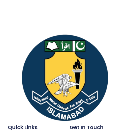
Quick Links
Get In Touch