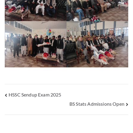
HSSC Sendup Exam 2025
BS Stats Admissions Open