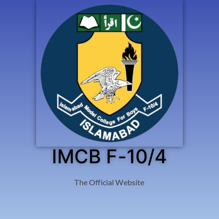
IMCB F-10/4
The Official Website